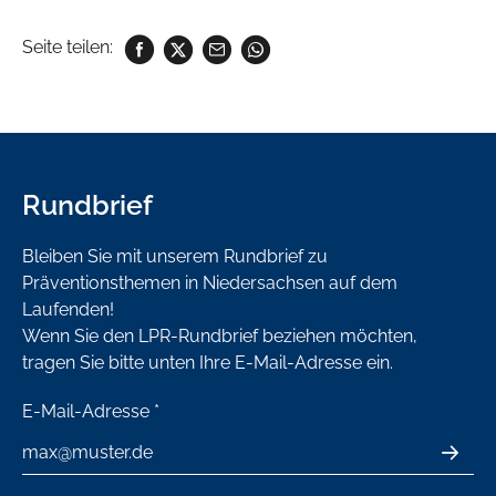
Seite teilen:
Rundbrief
Bleiben Sie mit unserem Rundbrief zu
Präventionsthemen in Niedersachsen auf dem
Laufenden!
Wenn Sie den LPR-Rundbrief beziehen möchten,
tragen Sie bitte unten Ihre E-Mail-Adresse ein.
E-Mail-Adresse
*
ABSE