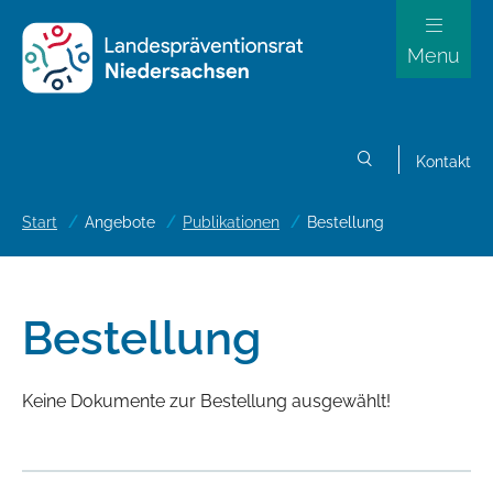
Menu
Kontakt
Suchen
Start
Angebote
Publikationen
Bestellung
Bestellung
Keine Dokumente zur Bestellung ausgewählt!