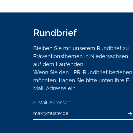
Rundbrief
Bleiben Sie mit unserem Rundbrief zu
Präventionsthemen in Niedersachsen
auf dem Laufenden!
Wenn Sie den LPR-Rundbrief beziehen
möchten, tragen Sie bitte unten Ihre E-
Mail-Adresse ein.
E-Mail-Adresse
*
A