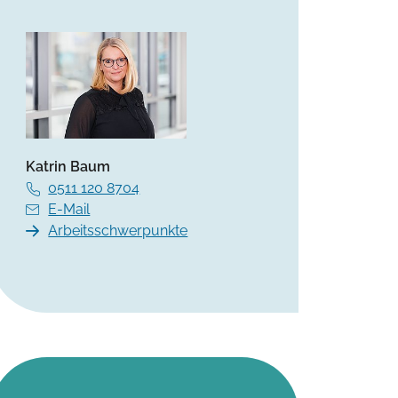
Katrin Baum
0511 120 8704
E-Mail
Arbeitsschwerpunkte