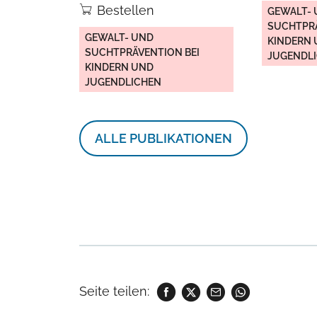
Bestellen
GEWALT-
SUCHTPRÄ
GEWALT- UND
KINDERN
SUCHTPRÄVENTION BEI
JUGENDL
KINDERN UND
JUGENDLICHEN
ALLE PUBLIKATIONEN
Seite teilen: