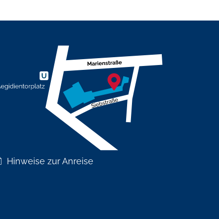
Hinweise zur Anreise