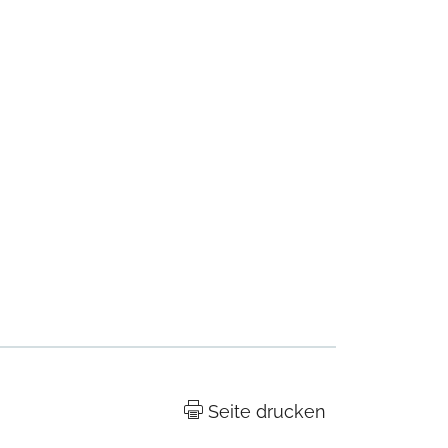
Seite drucken