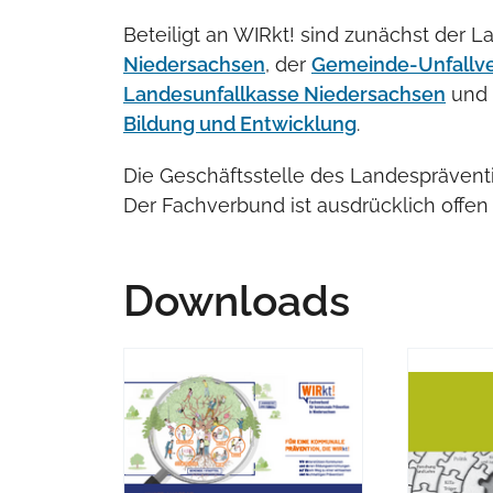
Beteiligt an WIRkt! sind zunächst der 
Niedersachsen
, der
Gemeinde-Unfallve
Landesunfallkasse Niedersachsen
und
Bildung und Entwicklung
.
Die Geschäftsstelle des Landespräventio
Der Fachverbund ist ausdrücklich offen f
Downloads