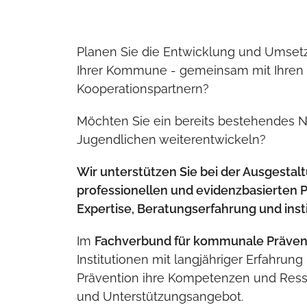
Planen Sie die Entwicklung und Umsetzu
Ihrer Kommune - gemeinsam mit Ihren 
Kooperationspartnern?
Möchten Sie ein bereits bestehendes N
Jugendlichen weiterentwickeln?
Wir unterstützen Sie bei der Ausgestal
professionellen und evidenzbasierten P
Expertise, Beratungserfahrung und inst
Im
Fachverbund für kommunale Präven
Institutionen mit langjähriger Erfahru
Prävention ihre Kompetenzen und Res
und Unterstützungsangebot.