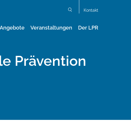
Kontakt
Suchen
Angebote
Veranstaltungen
Der LPR
e Prävention